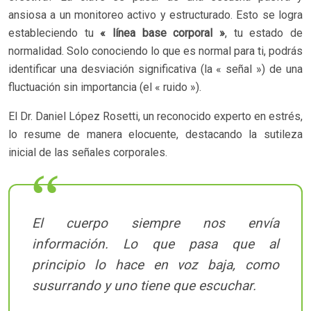
ansiosa a un monitoreo activo y estructurado. Esto se logra
estableciendo tu
« línea base corporal »
, tu estado de
normalidad. Solo conociendo lo que es normal para ti, podrás
identificar una desviación significativa (la « señal ») de una
fluctuación sin importancia (el « ruido »).
El Dr. Daniel López Rosetti, un reconocido experto en estrés,
lo resume de manera elocuente, destacando la sutileza
inicial de las señales corporales.
El cuerpo siempre nos envía
información. Lo que pasa que al
principio lo hace en voz baja, como
susurrando y uno tiene que escuchar.