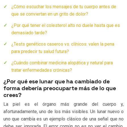
¿Cómo escuchar los mensajes de tu cuerpo antes de
que se conviertan en un grito de dolor?
¿Por qué tener el colesterol alto no duele hasta que es
demasiado tarde?
¿Tests genéticos caseros vs. clínicos: valen la pena
para predecir tu salud futura?
¿Cuándo combinar medicina alopática y natural para
tratar enfermedades crónicas?
¿Por qué ese lunar que ha cambiado de
forma debería preocuparte más de lo que
crees?
La piel es el órgano más grande del cuerpo y,
afortunadamente, uno de los más visibles. Un lunar nuevo o
uno que cambia es un ejemplo clásico de una señal que no
debe ser ignorada. El error común no es no ver el cambio,