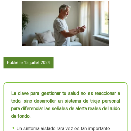
Publié le 15 juillet 2024
La clave para gestionar tu salud no es reaccionar a
todo, sino desarrollar un sistema de triaje personal
para diferenciar las señales de alerta reales del ruido
de fondo.
Un síntoma aislado rara vez es tan importante