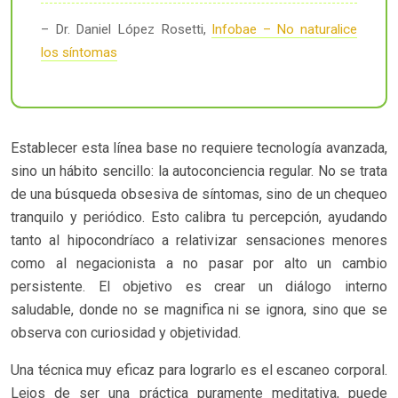
– Dr. Daniel López Rosetti,
Infobae – No naturalice
los síntomas
Establecer esta línea base no requiere tecnología avanzada,
sino un hábito sencillo: la autoconciencia regular. No se trata
de una búsqueda obsesiva de síntomas, sino de un chequeo
tranquilo y periódico. Esto calibra tu percepción, ayudando
tanto al hipocondríaco a relativizar sensaciones menores
como al negacionista a no pasar por alto un cambio
persistente. El objetivo es crear un diálogo interno
saludable, donde no se magnifica ni se ignora, sino que se
observa con curiosidad y objetividad.
Una técnica muy eficaz para lograrlo es el escaneo corporal.
Lejos de ser una práctica puramente meditativa, puede