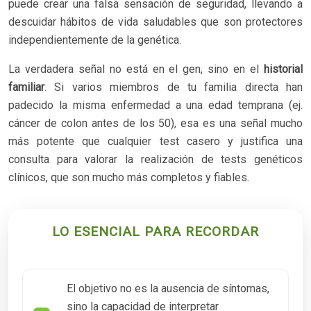
puede crear una falsa sensación de seguridad, llevando a
descuidar hábitos de vida saludables que son protectores
independientemente de la genética.
La verdadera señal no está en el gen, sino en el
historial
familiar
. Si varios miembros de tu familia directa han
padecido la misma enfermedad a una edad temprana (ej.
cáncer de colon antes de los 50), esa es una señal mucho
más potente que cualquier test casero y justifica una
consulta para valorar la realización de tests genéticos
clínicos, que son mucho más completos y fiables.
LO ESENCIAL PARA RECORDAR
El objetivo no es la ausencia de síntomas,
sino la capacidad de interpretar