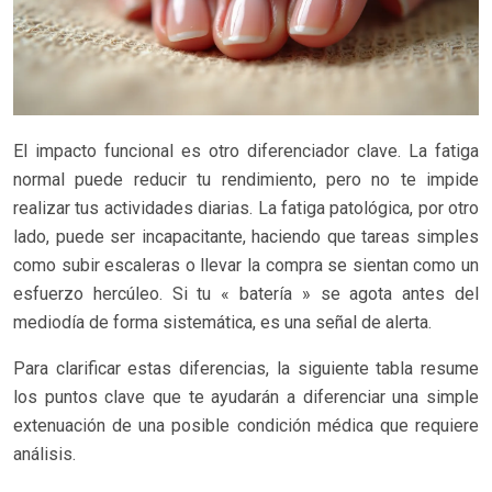
El impacto funcional es otro diferenciador clave. La fatiga
normal puede reducir tu rendimiento, pero no te impide
realizar tus actividades diarias. La fatiga patológica, por otro
lado, puede ser incapacitante, haciendo que tareas simples
como subir escaleras o llevar la compra se sientan como un
esfuerzo hercúleo. Si tu « batería » se agota antes del
mediodía de forma sistemática, es una señal de alerta.
Para clarificar estas diferencias, la siguiente tabla resume
los puntos clave que te ayudarán a diferenciar una simple
extenuación de una posible condición médica que requiere
análisis.