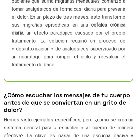
paciente que sufría migrañas mensuales comenzó a
tomar analgésicos de forma casi diaria para prevenir
el dolor. En un plazo de tres meses, esto transformó
sus migrañas episódicas en una
cefalea crónica
diaria
, un efecto paradójico causado por el propio
tratamiento. La solución requirió un proceso de
« desintoxicación » de analgésicos supervisado por
un neurólogo para romper el ciclo y reevaluar el
tratamiento de base.
¿Cómo escuchar los mensajes de tu cuerpo
antes de que se conviertan en un grito de
dolor?
Hemos visto ejemplos específicos, pero ¿cómo se crea un
sistema general para « escuchar » al cuerpo de manera
efectiva? La clave es pasar de una escucha pasiva y