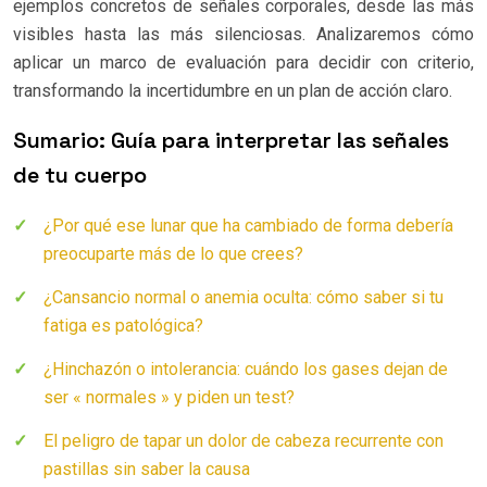
ejemplos concretos de señales corporales, desde las más
visibles hasta las más silenciosas. Analizaremos cómo
aplicar un marco de evaluación para decidir con criterio,
transformando la incertidumbre en un plan de acción claro.
Sumario: Guía para interpretar las señales
de tu cuerpo
¿Por qué ese lunar que ha cambiado de forma debería
preocuparte más de lo que crees?
¿Cansancio normal o anemia oculta: cómo saber si tu
fatiga es patológica?
¿Hinchazón o intolerancia: cuándo los gases dejan de
ser « normales » y piden un test?
El peligro de tapar un dolor de cabeza recurrente con
pastillas sin saber la causa