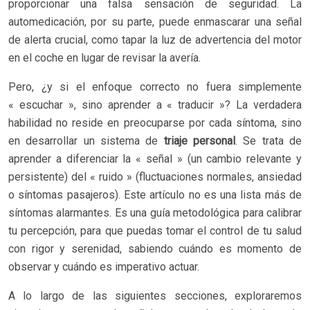
proporcionar una falsa sensación de seguridad. La
automedicación, por su parte, puede enmascarar una señal
de alerta crucial, como tapar la luz de advertencia del motor
en el coche en lugar de revisar la avería.
Pero, ¿y si el enfoque correcto no fuera simplemente
« escuchar », sino aprender a « traducir »? La verdadera
habilidad no reside en preocuparse por cada síntoma, sino
en desarrollar un sistema de
triaje personal
. Se trata de
aprender a diferenciar la « señal » (un cambio relevante y
persistente) del « ruido » (fluctuaciones normales, ansiedad
o síntomas pasajeros). Este artículo no es una lista más de
síntomas alarmantes. Es una guía metodológica para calibrar
tu percepción, para que puedas tomar el control de tu salud
con rigor y serenidad, sabiendo cuándo es momento de
observar y cuándo es imperativo actuar.
A lo largo de las siguientes secciones, exploraremos