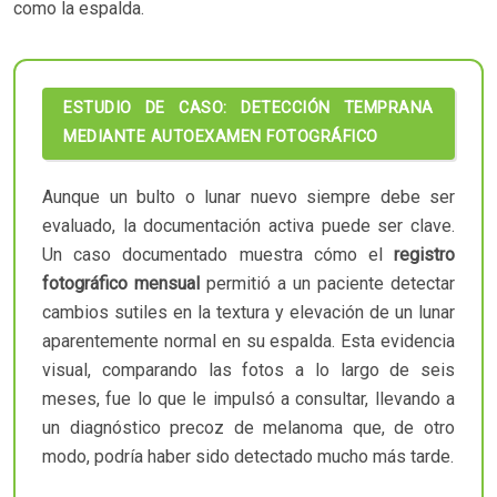
como la espalda.
ESTUDIO DE CASO: DETECCIÓN TEMPRANA
MEDIANTE AUTOEXAMEN FOTOGRÁFICO
Aunque un bulto o lunar nuevo siempre debe ser
evaluado, la documentación activa puede ser clave.
Un caso documentado muestra cómo el
registro
fotográfico mensual
permitió a un paciente detectar
cambios sutiles en la textura y elevación de un lunar
aparentemente normal en su espalda. Esta evidencia
visual, comparando las fotos a lo largo de seis
meses, fue lo que le impulsó a consultar, llevando a
un diagnóstico precoz de melanoma que, de otro
modo, podría haber sido detectado mucho más tarde.