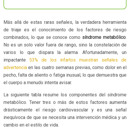
Más allá de estas raras señales, la verdadera herramienta
de triaje es el conocimiento de los factores de riesgo
combinados, lo que se conoce como
síndrome metabólico
.
No es un solo valor fuera de rango, sino la constelación de
varios lo que dispara la alarma. Afortunadamente, un
impactante
53% de los infartos muestran señales de
advertencia
en las cuatro semanas previas, como dolor en el
pecho, falta de aliento o fatiga inusual, lo que demuestra que
el cuerpo a menudo intenta avisar.
La siguiente tabla resume los componentes del síndrome
metabólico. Tener tres o más de estos factores aumenta
drásticamente el riesgo cardiovascular y es una señal
inequívoca de que se necesita una intervención médica y un
cambio en el estilo de vida.