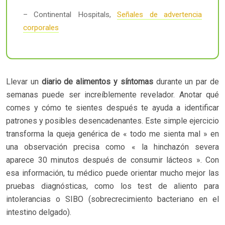
– Continental Hospitals,
Señales de advertencia
corporales
Llevar un
diario de alimentos y síntomas
durante un par de
semanas puede ser increíblemente revelador. Anotar qué
comes y cómo te sientes después te ayuda a identificar
patrones y posibles desencadenantes. Este simple ejercicio
transforma la queja genérica de « todo me sienta mal » en
una observación precisa como « la hinchazón severa
aparece 30 minutos después de consumir lácteos ». Con
esa información, tu médico puede orientar mucho mejor las
pruebas diagnósticas, como los test de aliento para
intolerancias o SIBO (sobrecrecimiento bacteriano en el
intestino delgado).