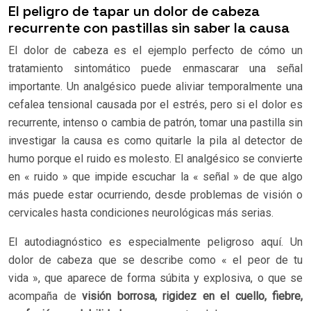
El peligro de tapar un dolor de cabeza
recurrente con pastillas sin saber la causa
El dolor de cabeza es el ejemplo perfecto de cómo un
tratamiento sintomático puede enmascarar una señal
importante. Un analgésico puede aliviar temporalmente una
cefalea tensional causada por el estrés, pero si el dolor es
recurrente, intenso o cambia de patrón, tomar una pastilla sin
investigar la causa es como quitarle la pila al detector de
humo porque el ruido es molesto. El analgésico se convierte
en « ruido » que impide escuchar la « señal » de que algo
más puede estar ocurriendo, desde problemas de visión o
cervicales hasta condiciones neurológicas más serias.
El autodiagnóstico es especialmente peligroso aquí. Un
dolor de cabeza que se describe como « el peor de tu
vida », que aparece de forma súbita y explosiva, o que se
acompaña de
visión borrosa, rigidez en el cuello, fiebre,