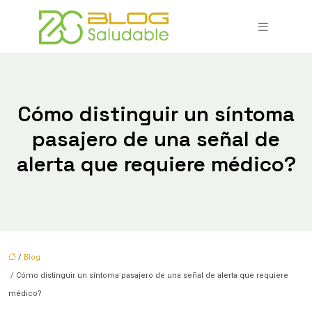
Cómo distinguir un síntoma
pasajero de una señal de
alerta que requiere médico?
/
Blog
/ Cómo distinguir un síntoma pasajero de una señal de alerta que requiere
médico?