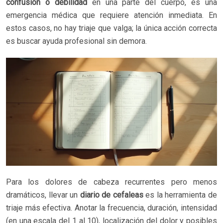
confusión o debilidad
en una parte del cuerpo, es una
emergencia médica que requiere atención inmediata. En
estos casos, no hay triaje que valga; la única acción correcta
es buscar ayuda profesional sin demora.
Para los dolores de cabeza recurrentes pero menos
dramáticos, llevar un
diario de cefaleas
es la herramienta de
triaje más efectiva. Anotar la frecuencia, duración, intensidad
(en una escala del 1 al 10), localización del dolor y posibles