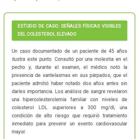
ESTUDIO DE CASO: SEÑALES FÍSICAS VISIBLES
DEL COLESTEROL ELEVADO
Un caso documentado de un paciente de 45 años
ilustra este punto. Consultó por una molestia en el
pecho y, durante el examen, el médico notó la
presencia de xantelasmas en sus párpados, que el
paciente admitió haber notado dos años antes sin
darles importancia. Los análisis de sangre revelaron
una hipercolesterolemia familiar con niveles de
colesterol LDL superiores a 300 mg/dl, una
condición de alto riesgo que requirió tratamiento
inmediato para prevenir un evento cardiovascular
mayor.