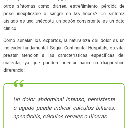
otros síntomas como diarrea, estreñimiento, pérdida de
peso inexplicable o sangre en las heces? Un síntoma
aislado es una anécdota; un patrón consistente es un dato
clínico.
Como señalan los expertos, la naturaleza del dolor es un
indicador fundamental. Según Continental Hospitals, es vital
prestar atención a las características específicas del
malestar, ya que pueden orientar hacia un diagnóstico
diferencial.
Un dolor abdominal intenso, persistente
o agudo puede indicar cálculos biliares,
apendicitis, cálculos renales o úlceras.