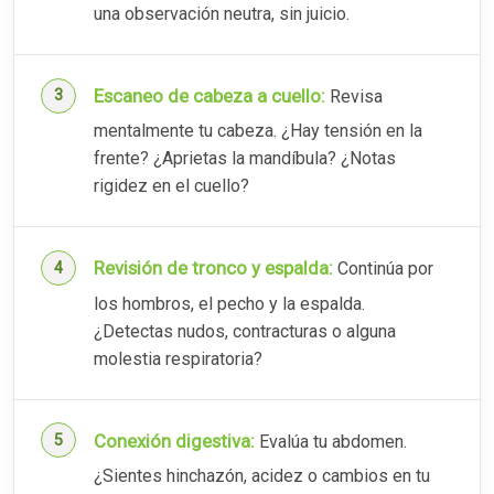
una observación neutra, sin juicio.
Escaneo de cabeza a cuello:
Revisa
mentalmente tu cabeza. ¿Hay tensión en la
frente? ¿Aprietas la mandíbula? ¿Notas
rigidez en el cuello?
Revisión de tronco y espalda:
Continúa por
los hombros, el pecho y la espalda.
¿Detectas nudos, contracturas o alguna
molestia respiratoria?
Conexión digestiva:
Evalúa tu abdomen.
¿Sientes hinchazón, acidez o cambios en tu