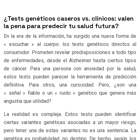
¿Tests genéticos caseros vs. clínicos: valen
la pena para predecir tu salud futura?
En la era de la información, ha surgido una nueva forma de
« escuchar » al cuerpo: los tests genéticos directos al
consumidor. Prometen revelar predisposiciones a todo tipo
de enfermedades, desde el Alzheimer hasta ciertos tipos
de cáncer. Para una persona con ansiedad por la salud,
estos tests pueden parecer la herramienta de predicción
definitiva. Para otros, una curiosidad. Pero, ¿son una
« señal » fiable o un « ruido » genético que genera más
angustia que utilidad?
La realidad es compleja. Estos tests pueden identificar
ciertas variantes genéticas asociadas a un mayor riesgo,
pero tener una de estas variantes no es una sentencia. La
genética es probabilidad, no destino. De hecho, según los