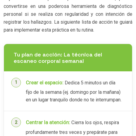
convertirse en una poderosa herramienta de diagnóstico
personal si se realiza con regularidad y con intención de
registrar los hallazgos. La siguiente lista de acción te guiará
para implementar esta práctica en tu rutina.
Tu plan de acción: La técnica del
escaneo corporal semanal
Crear el espacio:
Dedica 5 minutos un día
fijo de la semana (ej. domingo por la mañana)
en un lugar tranquilo donde no te interrumpan.
Centrar la atención:
Cierra los ojos, respira
profundamente tres veces y prepárate para