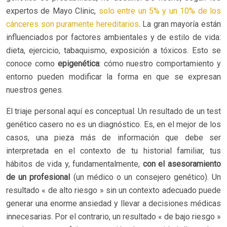
expertos de Mayo Clinic,
solo entre un 5% y un 10% de los
cánceres son puramente hereditarios
. La gran mayoría están
influenciados por factores ambientales y de estilo de vida:
dieta, ejercicio, tabaquismo, exposición a tóxicos. Esto se
conoce como
epigenética
: cómo nuestro comportamiento y
entorno pueden modificar la forma en que se expresan
nuestros genes.
El triaje personal aquí es conceptual. Un resultado de un test
genético casero no es un diagnóstico. Es, en el mejor de los
casos, una pieza más de información que debe ser
interpretada en el contexto de tu historial familiar, tus
hábitos de vida y, fundamentalmente,
con el asesoramiento
de un profesional
(un médico o un consejero genético). Un
resultado « de alto riesgo » sin un contexto adecuado puede
generar una enorme ansiedad y llevar a decisiones médicas
innecesarias. Por el contrario, un resultado « de bajo riesgo »