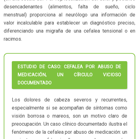
desencadenantes (alimentos, falta de sueño, ciclo
menstrual) proporciona al neurólogo una información de
valor incalculable para establecer un diagnóstico preciso,
diferenciando una migraña de una cefalea tensional o en
racimos.
ESTUDIO DE CASO: CEFALEA POR ABUSO DE
MEDICACIÓN, UN CÍRCULO VICIOSO
DOCUMENTADO
Los dolores de cabeza severos y recurrentes,
especialmente si se acompañan de síntomas como
visión borrosa o mareos, son un motivo claro de
preocupación. Un caso clínico documentado ilustra el
fenómeno de la cefalea por abuso de medicación: un