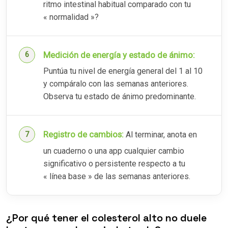
ritmo intestinal habitual comparado con tu
« normalidad »?
Medición de energía y estado de ánimo:
Puntúa tu nivel de energía general del 1 al 10
y compáralo con las semanas anteriores.
Observa tu estado de ánimo predominante.
Registro de cambios:
Al terminar, anota en
un cuaderno o una app cualquier cambio
significativo o persistente respecto a tu
« línea base » de las semanas anteriores.
¿Por qué tener el colesterol alto no duele