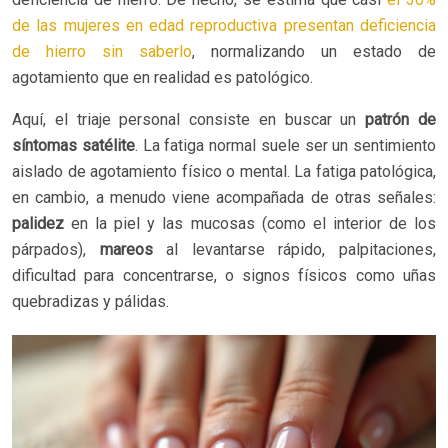
de las mujeres en edad reproductiva presentan deficiencia
de hierro sin saberlo
, normalizando un estado de
agotamiento que en realidad es patológico.
Aquí, el triaje personal consiste en buscar un
patrón de
síntomas satélite
. La fatiga normal suele ser un sentimiento
aislado de agotamiento físico o mental. La fatiga patológica,
en cambio, a menudo viene acompañada de otras señales:
palidez
en la piel y las mucosas (como el interior de los
párpados),
mareos
al levantarse rápido, palpitaciones,
dificultad para concentrarse, o signos físicos como uñas
quebradizas y pálidas.