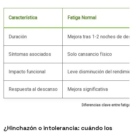
Característica
Fatiga Normal
Duración
Mejora tras 1-2 noches de des
Síntomas asociados
Solo cansancio físico
Impacto funcional
Leve disminución del rendimie
Respuesta al descanso
Mejora significativa
Diferencias clave entre fatiga 
¿Hinchazón o intolerancia: cuándo los