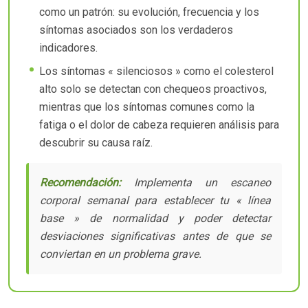
como un patrón: su evolución, frecuencia y los
síntomas asociados son los verdaderos
indicadores.
Los síntomas « silenciosos » como el colesterol
alto solo se detectan con chequeos proactivos,
mientras que los síntomas comunes como la
fatiga o el dolor de cabeza requieren análisis para
descubrir su causa raíz.
Recomendación:
Implementa un escaneo
corporal semanal para establecer tu « línea
base » de normalidad y poder detectar
desviaciones significativas antes de que se
conviertan en un problema grave.